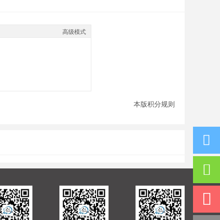
高级模式
本版积分规则