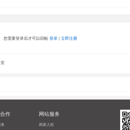
您需要登录后才可以回帖
登录
|
立即注册
一页
合作
网站服务
服务
商家入驻