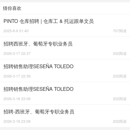
猜你喜欢
PINTO 仓库招聘 | 仓库工 & 托运跟单文员
2025-6-9 01:40
707阅读
招聘西班牙、葡萄牙专职业务员
2026-3-17 22:37
202阅读
招聘销售助理SESEÑA TOLEDO
2026-3-17 22:39
202阅读
招聘销售助理SESEÑA TOLEDO
2026-3-18 23:09
202阅读
招聘-西班牙、葡萄牙专职业务员
2026-3-18 23:09
202阅读