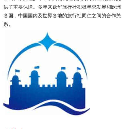
供了重要保障。多年来欧华旅行社积极寻求发展和欧洲
各国，中国国内及世界各地的旅行社同仁之间的合作关
系。