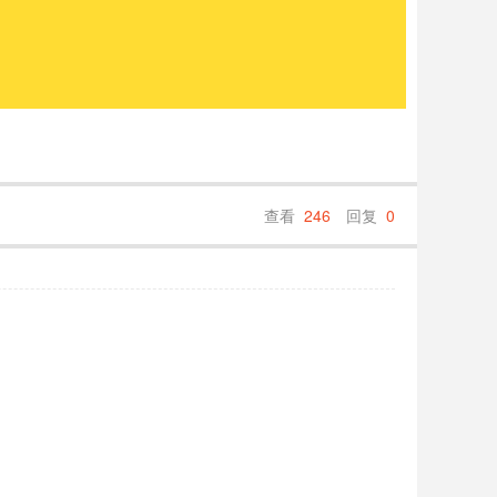
查看
246
回复
0