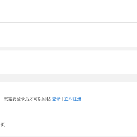
您需要登录后才可以回帖
登录
|
立即注册
一页