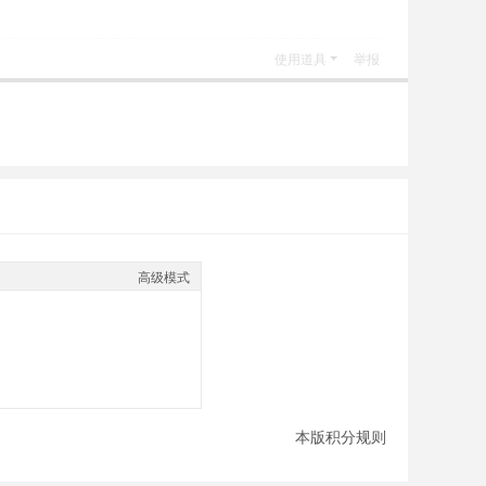
使用道具
举报
高级模式
本版积分规则