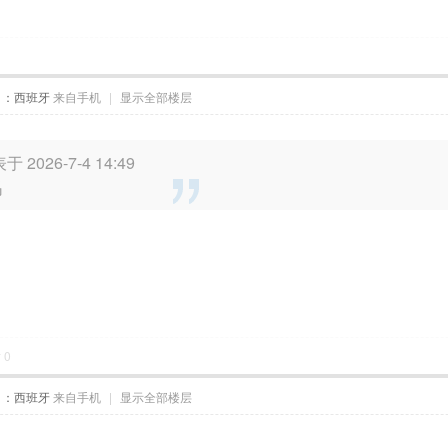
自：西班牙
来自手机
|
显示全部楼层
于 2026-7-4 14:49
吗
对
0
自：西班牙
来自手机
|
显示全部楼层