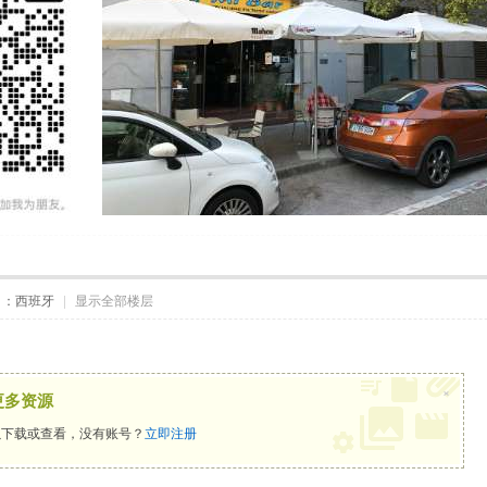
自：西班牙
|
显示全部楼层
×
更多资源
下载或查看，没有账号？
立即注册