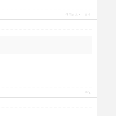
使用道具
举报
举报