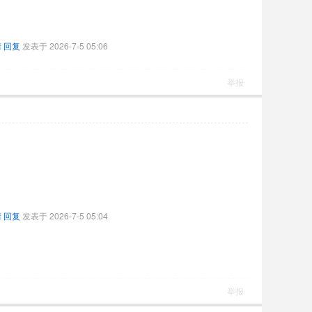
情
回复
发表于 2026-7-5 05:06
举报
情
回复
发表于 2026-7-5 05:04
举报