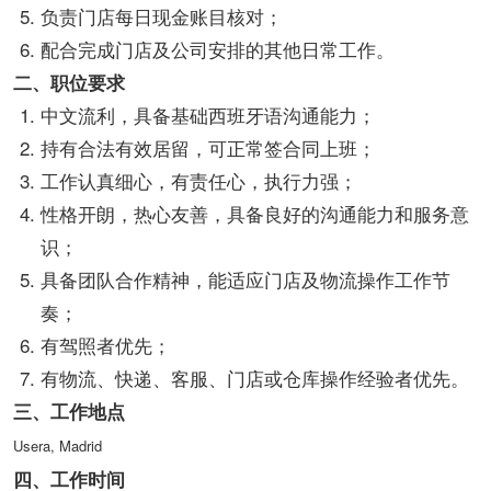
负责门店每日现金账目核对；
配合完成门店及公司安排的其他日常工作。
二、职位要求
中文流利，具备基础西班牙语沟通能力；
持有合法有效居留，可正常签合同上班；
工作认真细心，有责任心，执行力强；
性格开朗，热心友善，具备良好的沟通能力和服务意
识；
具备团队合作精神，能适应门店及物流操作工作节
奏；
有驾照者优先；
有物流、快递、客服、门店或仓库操作经验者优先。
三、工作地点
Usera, Madrid
四、工作时间