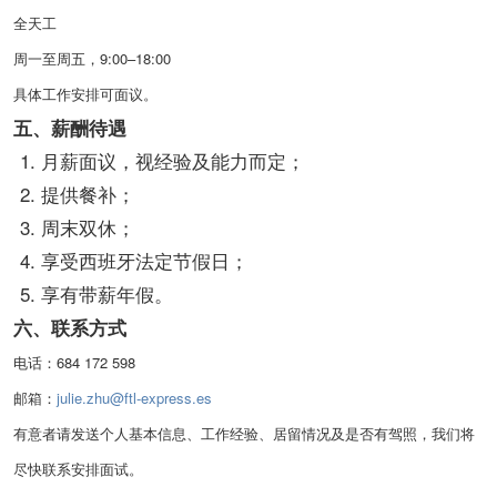
全天工
周一至周五，9:00–18:00
具体工作安排可面议。
五、薪酬待遇
月薪面议，视经验及能力而定；
提供餐补；
周末双休；
享受西班牙法定节假日；
享有带薪年假。
六、联系方式
电话：684 172 598
邮箱：
julie.zhu@ftl-express.es
有意者请发送个人基本信息、工作经验、居留情况及是否有驾照，我们将
尽快联系安排面试。