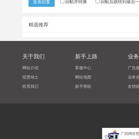
回帖并转播
回帖后跳转到最后
发表回复
精选推荐
关于我们
新手上路
业务
网站介绍
客服中心
广告
招贤纳士
网站地图
业务
联系我们
新手帮助
友情
广西网络