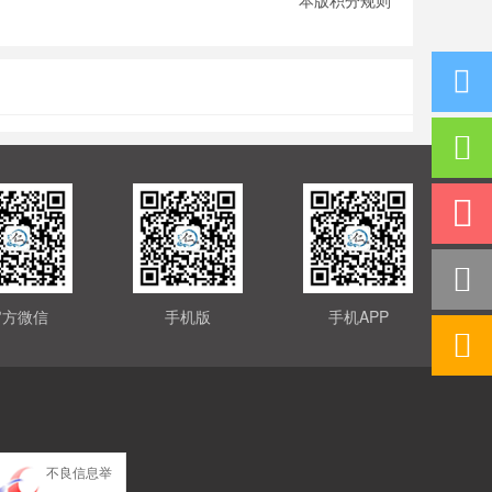
官方微信
手机版
手机APP
不良信息举