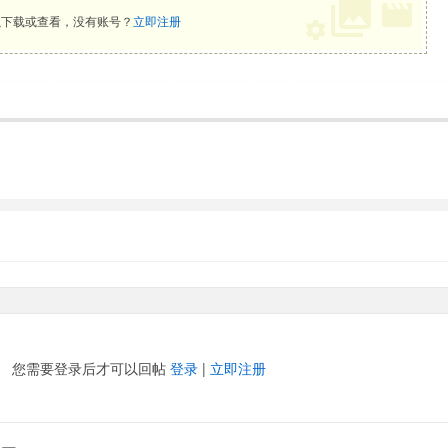
下载或查看，没有账号？
立即注册
您需要登录后才可以回帖
登录
|
立即注册