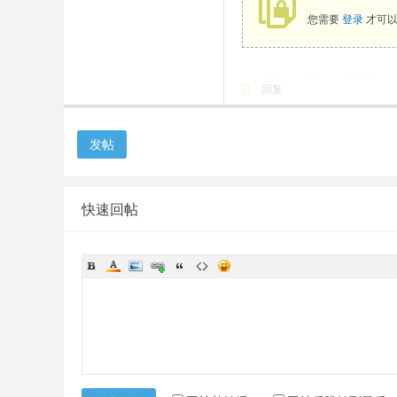
您需要
登录
才可以
回复
发帖
快速回帖