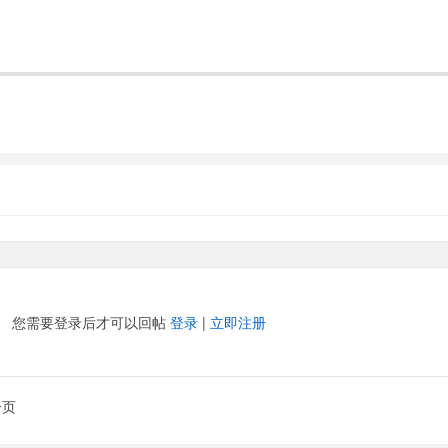
您需要登录后才可以回帖
登录
|
立即注册
一页