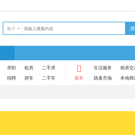
搜
帖子
求职
租房
二手房
生活服务
相亲交
招聘
拼车
二手车
服务
跳蚤市场
本地商