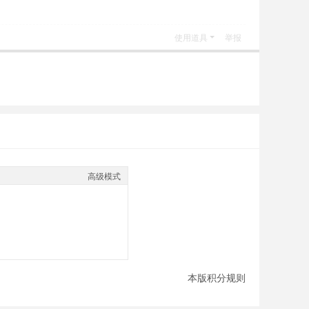
使用道具
举报
高级模式
本版积分规则