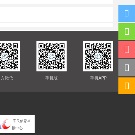
官方微信
手机版
手机APP
不良信息举
报中心