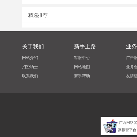
精选推荐
关于我们
新手上路
业务
网站介绍
客服中心
广告
招贤纳士
网站地图
业务
联系我们
新手帮助
友情
广西网络
察报警平台