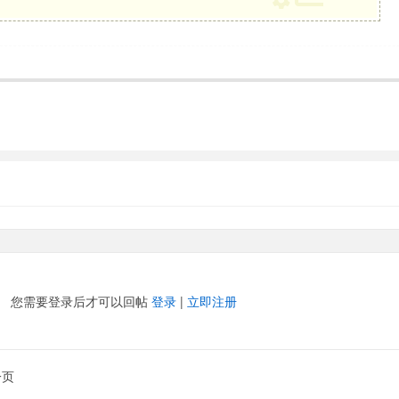
您需要登录后才可以回帖
登录
|
立即注册
一页