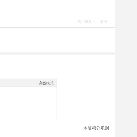
使用道具
举报
高级模式
本版积分规则