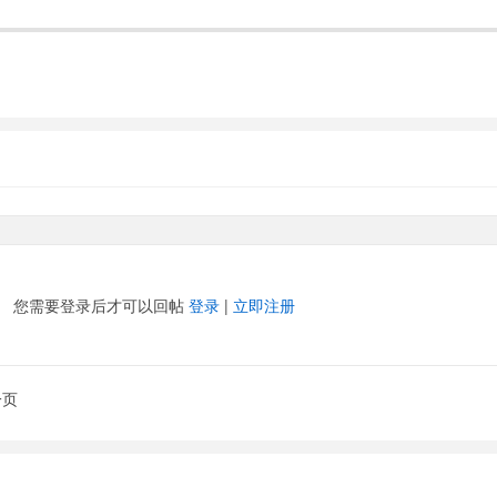
您需要登录后才可以回帖
登录
|
立即注册
一页