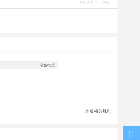
使用道具
举报
高级模式
本版积分规则