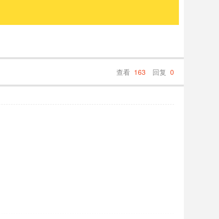
查看
163
回复
0