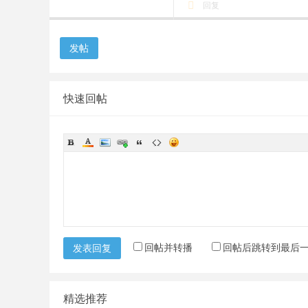
回复
发帖
快速回帖
回帖并转播
回帖后跳转到最后
发表回复
精选推荐