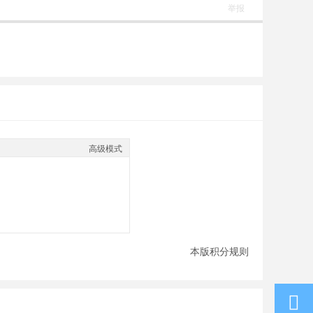
举报
高级模式
本版积分规则