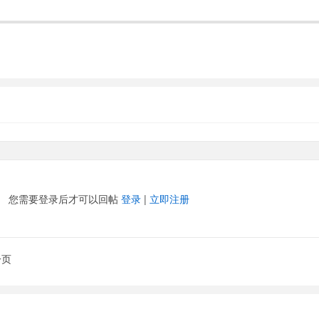
您需要登录后才可以回帖
登录
|
立即注册
一页