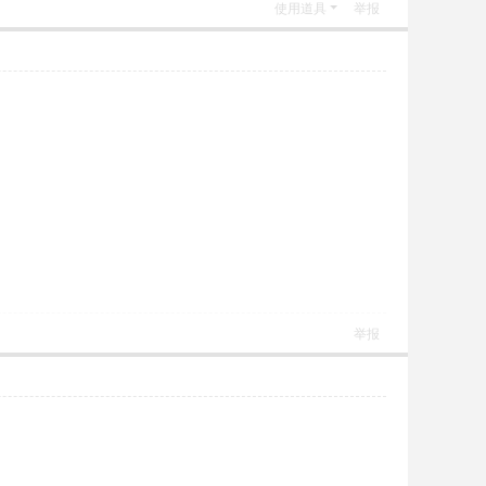
使用道具
举报
举报