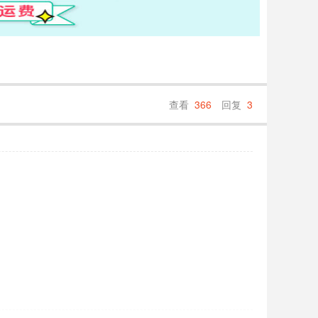
查看
366
回复
3