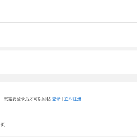
您需要登录后才可以回帖
登录
|
立即注册
一页