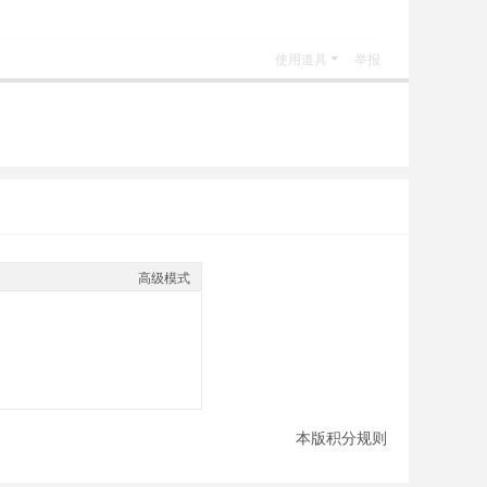
使用道具
举报
高级模式
本版积分规则