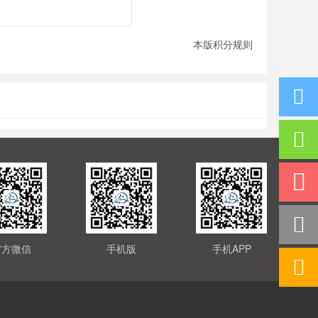
本版积分规则
官方微信
手机版
手机APP