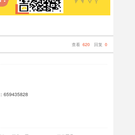
查看
620
回复
0
59435828