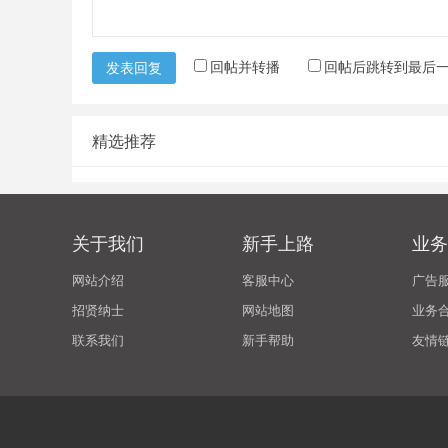
回帖并转播
回帖后跳转到最后
发表回复
精选推荐
关于我们
新手上路
业务
网站介绍
客服中心
广告
招贤纳士
网站地图
业务
联系我们
新手帮助
友情