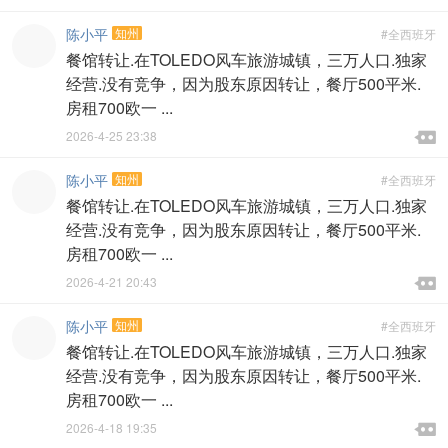
陈小平
知州
#全西班牙
餐馆转让.在TOLEDO风车旅游城镇，三万人口.独家
经营.没有竞争，因为股东原因转让，餐厅500平米.
房租700欧一 ...

2026-4-25 23:38

陈小平
知州
#全西班牙
餐馆转让.在TOLEDO风车旅游城镇，三万人口.独家
经营.没有竞争，因为股东原因转让，餐厅500平米.
房租700欧一 ...

2026-4-21 20:43

陈小平
知州
#全西班牙
餐馆转让.在TOLEDO风车旅游城镇，三万人口.独家
经营.没有竞争，因为股东原因转让，餐厅500平米.
房租700欧一 ...

2026-4-18 19:35
