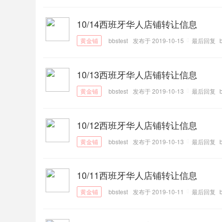
10/14西班牙华人店铺转让信息
bbstest
发布于 2019-10-15
最后回复
10/13西班牙华人店铺转让信息
bbstest
发布于 2019-10-13
最后回复
10/12西班牙华人店铺转让信息
bbstest
发布于 2019-10-13
最后回复
10/11西班牙华人店铺转让信息
bbstest
发布于 2019-10-11
最后回复