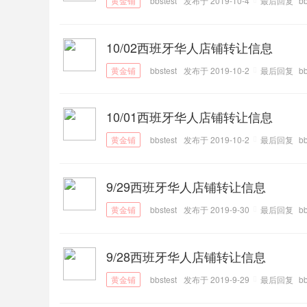
bbstest
发布于 2019-10-4
最后回复
bb
10/02西班牙华人店铺转让信息
bbstest
发布于 2019-10-2
最后回复
bb
10/01西班牙华人店铺转让信息
bbstest
发布于 2019-10-2
最后回复
bb
9/29西班牙华人店铺转让信息
bbstest
发布于 2019-9-30
最后回复
bb
9/28西班牙华人店铺转让信息
bbstest
发布于 2019-9-29
最后回复
bb