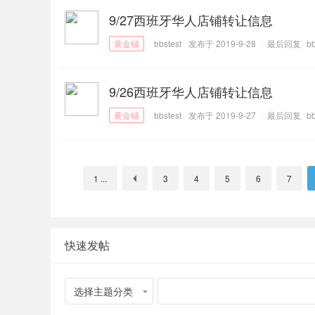
9/27西班牙华人店铺转让信息
bbstest
发布于 2019-9-28
最后回复
bb
9/26西班牙华人店铺转让信息
bbstest
发布于 2019-9-27
最后回复
bb
1 ...
3
4
5
6
7
快速发帖
选择主题分类