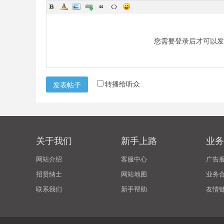
您需要登录后才可以
转播给听众
发表帖子
关于我们
新手上路
业务
网站介绍
客服中心
广告
招贤纳士
网站地图
业务
联系我们
新手帮助
友情