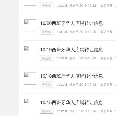
bbstest
发布于 2019-10-22
最后回复
10/20西班牙华人店铺转让信息
bbstest
发布于 2019-10-20
最后回复
10/19西班牙华人店铺转让信息
bbstest
发布于 2019-10-19
最后回复
10/18西班牙华人店铺转让信息
bbstest
发布于 2019-10-18
最后回复
10/15西班牙华人店铺转让信息
bbstest
发布于 2019-10-16
最后回复