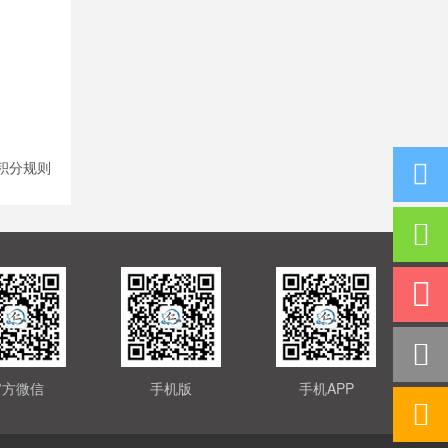
积分规则
官方微信
手机版
手机APP