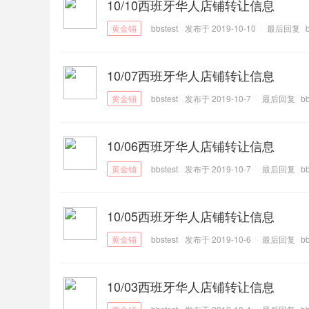
10/10西班牙华人店铺转让信息
bbstest
发布于 2019-10-10
最后回复
10/07西班牙华人店铺转让信息
bbstest
发布于 2019-10-7
最后回复
bb
10/06西班牙华人店铺转让信息
bbstest
发布于 2019-10-7
最后回复
bb
10/05西班牙华人店铺转让信息
bbstest
发布于 2019-10-6
最后回复
bb
10/03西班牙华人店铺转让信息