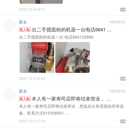

2023-10-6 04:01

匿名
#塞维利亚
出二手搅面粉的机器一台电话6641 ...
新人帖
出二手搅面粉的机器一台 电话664152886

2023-10-6 03:53

匿名
#塞维利亚
本人有一家寿司店即将结束营业， ...
新人帖
本人有一家寿司店即将结束营业，想低价出售里面的所有设
备。联系方式615308561 ...

2023-10-5 07:24
