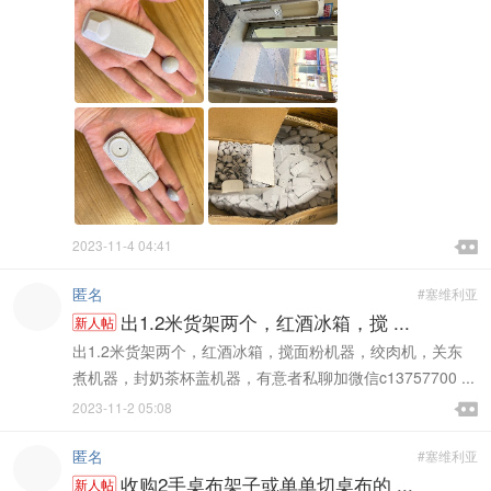

2023-11-4 04:41

匿名
#塞维利亚
出1.2米货架两个，红酒冰箱，搅 ...
新人帖
出1.2米货架两个，红酒冰箱，搅面粉机器，绞肉机，关东
煮机器，封奶茶杯盖机器，有意者私聊加微信c13757700 ...

2023-11-2 05:08

匿名
#塞维利亚
收购2手桌布架子或单单切桌布的 ...
新人帖