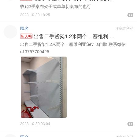
收购2手桌布架子或单单切桌布的也可

2023-10-30 18:25

匿名
#塞维利亚
出售二手货架1.2米两个，塞维利 ...
新人帖
出售二手货架1.2米两个，塞维利亚Sevilla自取 联系微信
c13757700425

2023-10-30 03:04

#塞维利亚