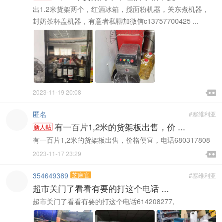
出1.2米货架两个，红酒冰箱，搅面粉机器，关东煮机器，
封奶茶杯盖机器，有意者私聊加微信c13757700425 ...

2023-11-19 20:08

匿名
#塞维利亚
有一百片1,2米的货架板出售，价 ...
新人帖
有一百片1,2米的货架板出售，价格便宜，电话680317808

2023-11-17 23:29

354649389
芝麻官
#塞维利亚
超市关门了看看有要的打这个电话 ...
超市关门了看看有要的打这个电话614208277,