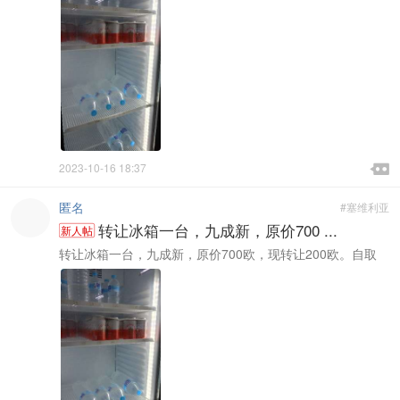

2023-10-16 18:37

匿名
#塞维利亚
转让冰箱一台，九成新，原价700 ...
新人帖
转让冰箱一台，九成新，原价700欧，现转让200欧。自取