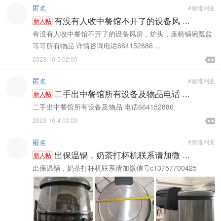
匿名
#塞维利亚
有没有人收中餐馆不开了的设备风 ...
新人帖
有没有人收中餐馆不开了的设备风房，炉头，座椅锅碗瓢盆
等等所有物品 详情咨询电话664152886 ...

2023-10-5 02:00

匿名
#塞维利亚
二手出中餐馆所有设备及物品电话 ...
新人帖
二手出中餐馆所有设备及物品 电话664152886

2023-10-4 03:00

匿名
#塞维利亚
出保温锅，奶茶打杯机联系请加微 ...
新人帖
出保温锅，奶茶打杯机联系请加微信号c13757700425