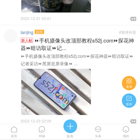

2022-12-31 03:41

lanjing
庶民
#塞维利亚
⏩手机摄像头改顶部教程s52j.com⏩探花神
新人帖
器⏩暗访取证⏩记...
⏩手机摄像头改顶部教程s52j.com⏩探花神器⏩暗访取证⏩
记者采访⏩黑屏息屏录像⏪ ...

菜单

发布

2022-12-23 22:09






匿名
#塞维利亚
首页
同城
发布
头条
我的