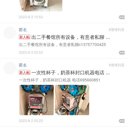

2023-8-3 15:53

匿名
#塞维利亚
出二手餐馆所有设备，有意者私聊 ...
新人帖
出二手餐馆所有设备，有意者私聊c13757700425

2023-8-3 02:53

匿名
#塞维利亚
一次性杯子，奶茶杯封口机器电话 ...
新人帖
一次性杯子，奶茶杯封口机器 电话695660851

2023-8-2 05:20
