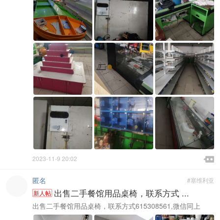

2023-11-9 20:02

匿名
#塞维利亚
出售二手餐馆用品桌椅，联系方式 ...
新人帖
出售二手餐馆用品桌椅，联系方式615308561,微信同上