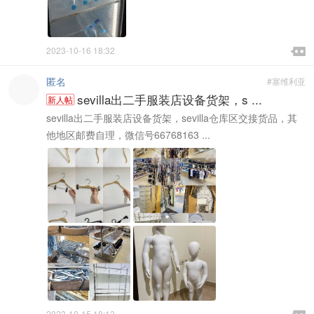

2023-10-16 18:32

匿名
#塞维利亚
sevilla出二手服装店设备货架，s ...
新人帖
sevilla出二手服装店设备货架，sevilla仓库区交接货品，其
他地区邮费自理，微信号66768163 ...
2023-10-15 18:13