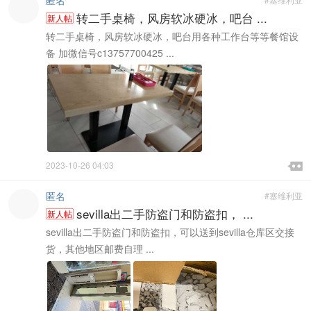
匿名
转二手桌椅，风房软冰硬冰，吧台 ...
新人帖
转二手桌椅，风房软冰硬冰，吧台用各种工作台等等餐馆设
备 加微信号c13757700425 ...

2023-10-26 04:03

匿名
#塞维利亚
sevilla出二手防盗门和防盗扣， ...
新人帖
sevilla出二手防盗门和防盗扣，可以送到sevilla仓库区交接
货，其他地区邮费自理 ...