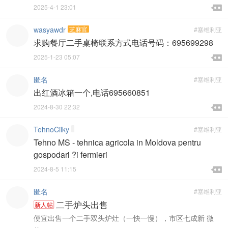

2025-4-1 23:01

wasyawdr
芝麻官
#塞维利亚
求购餐厅二手桌椅联系方式电话号码：695699298

2025-1-23 05:07

匿名
#塞维利亚
出红酒冰箱一个,电话695660851

2024-8-30 22:32

TehnoCilky
#塞维利亚
Tehno MS - tehnica agricola in Moldova pentru
gospodari ?i fermieri

2024-8-5 11:15

匿名
#塞维利亚
二手炉头出售
新人帖
便宜出售一个二手双头炉灶（一快一慢），市区七成新 微