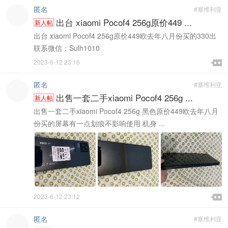
匿名
#塞维利亚
出台 xiaomi Pocof4 256g原价449 ...
新人帖
出台 xiaomi Pocof4 256g原价449欧去年八月份买的330出
联系微信：Sulh1010

2023-6-12 23:16

匿名
#塞维利亚
出售一套二手xiaomi Pocof4 256g ...
新人帖
出售一套二手xiaomi Pocof4 256g 黑色原价449欧去年八月
份买的屏幕有一点划痕不影响使用 机身 ...

2023-6-12 23:12

匿名
#塞维利亚