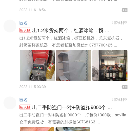

2023-11-6 18:54

匿名
#塞维利亚
出1.2米货架两个，红酒冰箱，搅 ...
新人帖
出1.2米货架两个，红酒冰箱，搅面粉机器，关东煮机器，
封奶茶杯盖机器，有意者私聊加微信c13757700425 ...

2023-11-5 03:39

匿名
#塞维利亚
出二手防盗门一对➕防盗扣9000个 ...
新人帖
出二手防盗门一对➕防盗扣9000个，打包价1300欧，sevilla
仓库免费送货，有需要的加微信66768163 ...