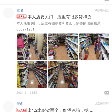
匿名
#塞维利亚
本人店要关门，店里有很多货和货 ...
新人帖
本人店要关门，店里有很多货和货架，需要的话请联系
658971251

2024-2-1 18:56

匿名
#塞维利亚
出1.2米货架两个，红酒冰箱，搅 ...
新人帖