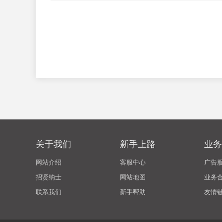
关于我们
新手上路
业务
网站介绍
客服中心
广告
招贤纳士
网站地图
业务
联系我们
新手帮助
友情