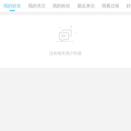
我的好友
我的关注
我的粉丝
最近来访
我看过谁
好

没有相关用户列表