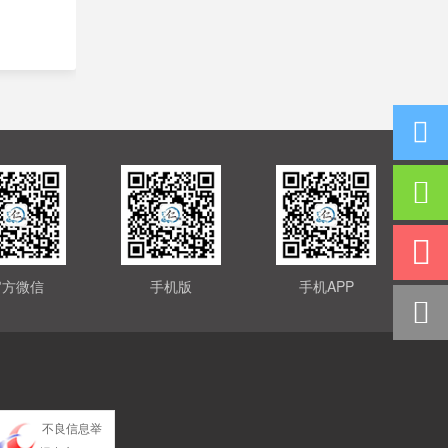
官方微信
手机版
手机APP
不良信息举