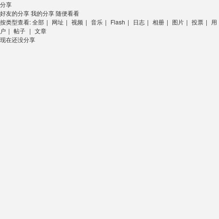
分享
好友的分享
我的分享
随便看看
按类型查看:
全部
|
网址
|
视频
|
音乐
|
Flash
|
日志
|
相册
|
图片
|
投票
|
用
户
|
帖子
|
文章
现在还没分享