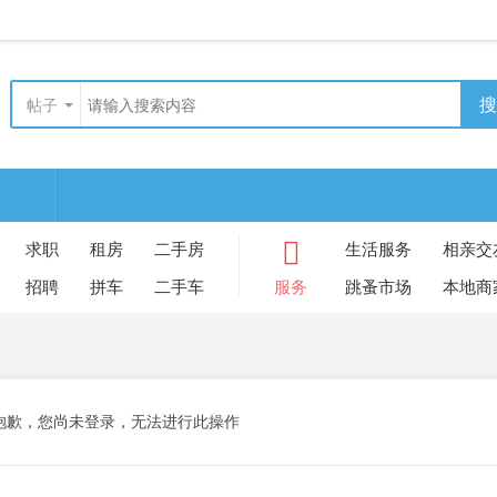
搜
帖子
求职
租房
二手房
生活服务
相亲交
招聘
拼车
二手车
服务
跳蚤市场
本地商
抱歉，您尚未登录，无法进行此操作