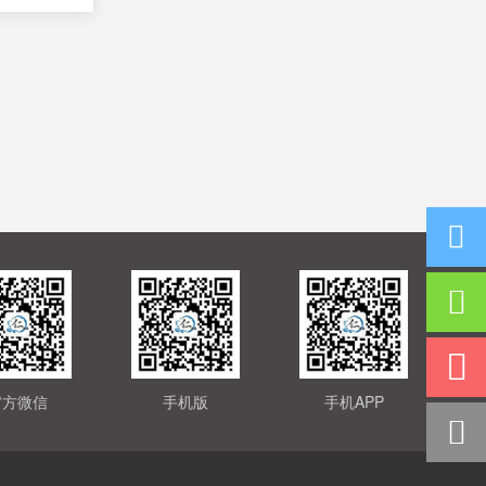
官方微信
手机版
手机APP