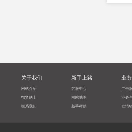
关于我们
新手上路
业务
网站介绍
客服中心
广告
招贤纳士
网站地图
业务
联系我们
新手帮助
友情