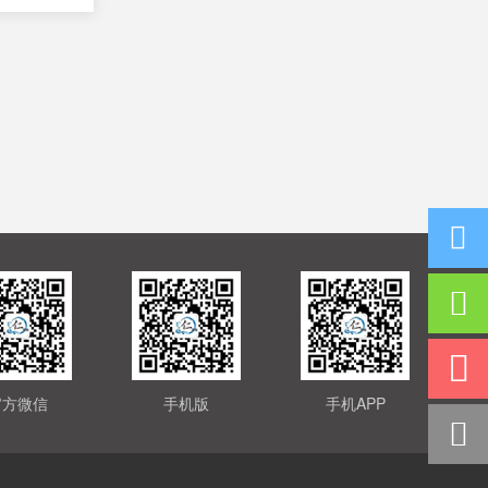
官方微信
手机版
手机APP