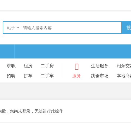
搜
帖子
求职
租房
二手房
生活服务
相亲交
招聘
拼车
二手车
服务
跳蚤市场
本地商
抱歉，您尚未登录，无法进行此操作