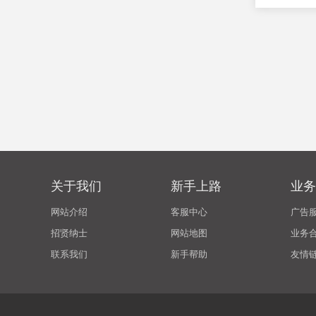
关于我们
新手上路
业务
网站介绍
客服中心
广告
招贤纳士
网站地图
业务
联系我们
新手帮助
友情