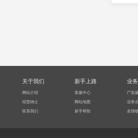
关于我们
新手上路
业务
网站介绍
客服中心
广告
招贤纳士
网站地图
业务
联系我们
新手帮助
友情