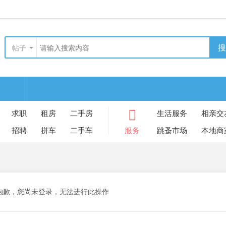
搜
帖子
求职
租房
二手房
生活服务
相亲交
招聘
拼车
二手车
服务
跳蚤市场
本地商
抱歉，您尚未登录，无法进行此操作