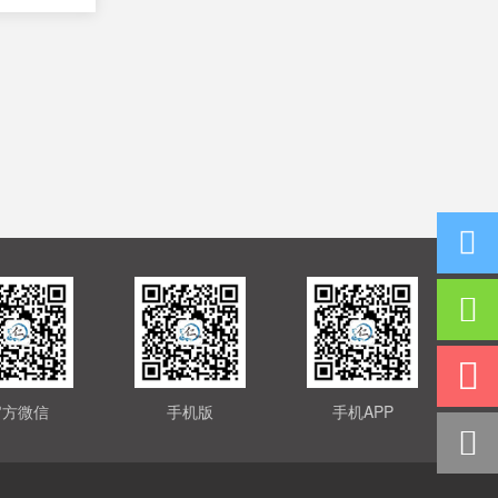
官方微信
手机版
手机APP